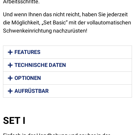
Arbeitsschritte.
Und wenn Ihnen das nicht reicht, haben Sie jederzeit
die Möglichkeit, „Set Basic“ mit der vollautomatischen
Schwenkeinrichtung nachzurüsten!
FEATURES
TECHNISCHE DATEN
OPTIONEN
AUFRÜSTBAR
SET I