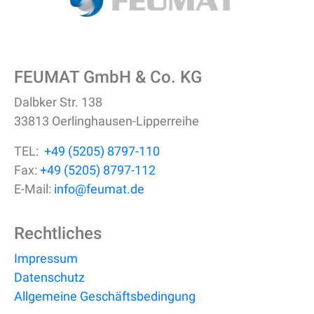
FEUMAT GmbH & Co. KG
Dalbker Str. 138
33813 Oerlinghausen-Lipperreihe
TEL:
+49 (5205) 8797-110
Fax:
+49 (5205) 8797-112
E-Mail:
info@feumat.de
Rechtliches
Impressum
Datenschutz
Allgemeine Geschäftsbedingung