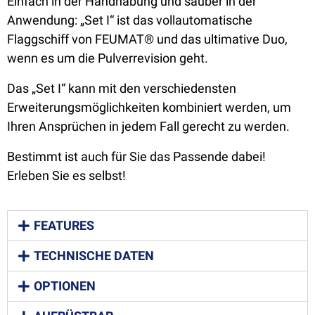
Einfach in der Handhabung und sauber in der
Anwendung: „Set I“ ist das vollautomatische
Flaggschiff von FEUMAT® und das ultimative Duo,
wenn es um die Pulverrevision geht.
Das „Set I“ kann mit den verschiedensten
Erweiterungsmöglichkeiten kombiniert werden, um
Ihren Ansprüchen in jedem Fall gerecht zu werden.
Bestimmt ist auch für Sie das Passende dabei!
Erleben Sie es selbst!
FEATURES
TECHNISCHE DATEN
OPTIONEN