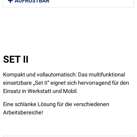
AUFRÜSTBAR
SET II
Kompakt und vollautomatisch: Das multifunktional
einsetzbare „Set II“ eignet sich hervorragend für den
Einsatz in Werkstatt und Mobil.
Eine schlanke Lösung für die verschiedenen
Arbeitsbereiche!