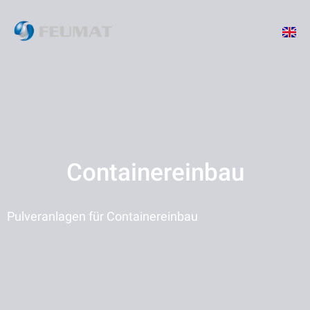
Containereinbau
Pulveranlagen für Containereinbau