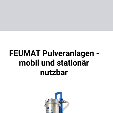
FEUMAT Pulveranlagen -
mobil und stationär
nutzbar