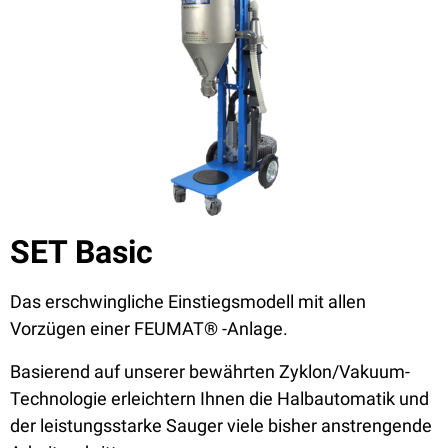
SET Basic
Das erschwingliche Einstiegsmodell mit allen
Vorzügen einer FEUMAT® -Anlage.
Basierend auf unserer bewährten Zyklon/Vakuum-
Technologie erleichtern Ihnen die Halbautomatik und
der leistungsstarke Sauger viele bisher anstrengende