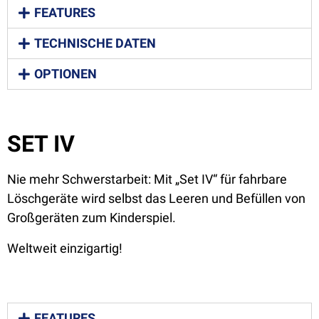
FEATURES
TECHNISCHE DATEN
OPTIONEN
SET IV
Nie mehr Schwerstarbeit: Mit „Set IV“ für fahrbare
Löschgeräte wird selbst das Leeren und Befüllen von
Großgeräten zum Kinderspiel.
Weltweit einzigartig!
FEATURES